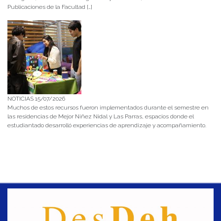
Publicaciones de la Facultad […]
NOTICIAS 15/07/2026
Muchos de estos recursos fueron implementados durante el semestre en
las residencias de Mejor Niñez Nidal y Las Parras, espacios donde el
estudiantado desarrolló experiencias de aprendizaje y acompañamiento.