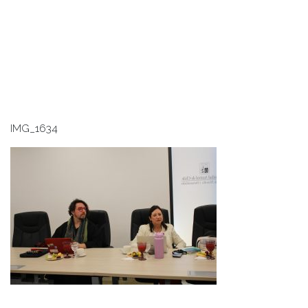
IMG_1634