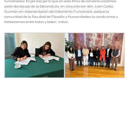
funcionarias. Es por eso por lo que en esta firma de convenio asistimos
parte del equipo de la Decanatura, en conjunto con don Juan Carlos
Guzmán en representación del Estamento Funcionario, porque la
comunidad de la Facultad de Filosofía y Humanidades la construimos y
fortalecemos entre todas y todos”, indicó.