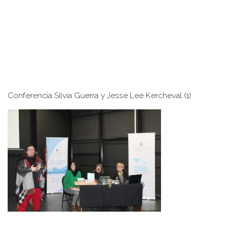
Conferencia Silvia Guerra y Jesse Lee Kercheval (1)