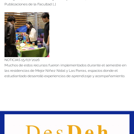
Publicaciones de la Facultad […]
NOTICIAS 15/07/2026
Muchos de estos recursos fueron implementados durante el semestre en
las residencias de Mejor Niñez Nidal y Las Parras, espacios donde el
estudiantado desarrolló experiencias de aprendizaje y acompañamiento.