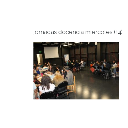
jornadas docencia miercoles (14)