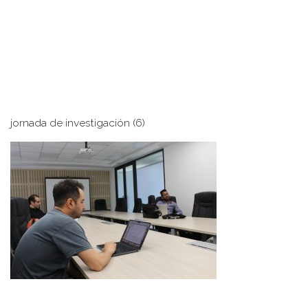
jornada de investigación (6)