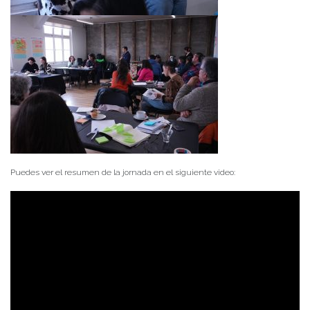
Puedes ver el resumen de la jornada en el siguiente video: