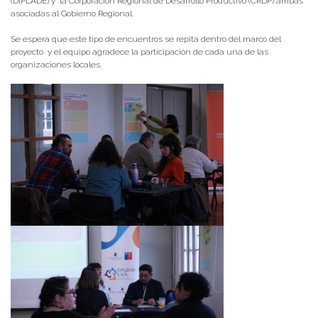
(DIPLADE) y la Corporación Regional de Desarrollo Productivo (CRDP) ambas
asociadas al Gobierno Regional.
Se espera que este tipo de encuentros se repita dentro del marco del
proyecto y el equipo agradece la participación de cada una de las
organizaciones locales.