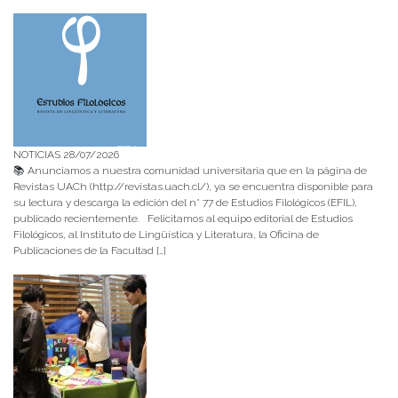
NOTICIAS 28/07/2026
📚 Anunciamos a nuestra comunidad universitaria que en la página de
Revistas UACh (http://revistas.uach.cl/), ya se encuentra disponible para
su lectura y descarga la edición del n° 77 de Estudios Filológicos (EFIL),
publicado recientemente. Felicitamos al equipo editorial de Estudios
Filológicos, al Instituto de Lingüística y Literatura, la Oficina de
Publicaciones de la Facultad […]