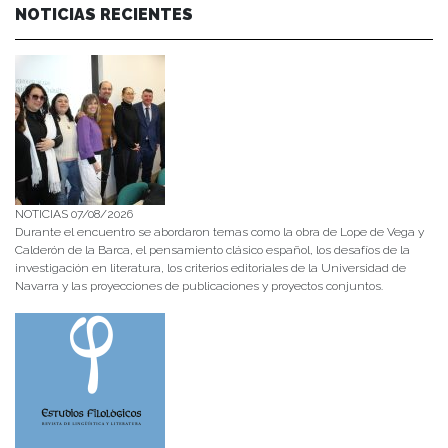
NOTICIAS RECIENTES
NOTICIAS 07/08/2026
Durante el encuentro se abordaron temas como la obra de Lope de Vega y
Calderón de la Barca, el pensamiento clásico español, los desafíos de la
investigación en literatura, los criterios editoriales de la Universidad de
Navarra y las proyecciones de publicaciones y proyectos conjuntos.