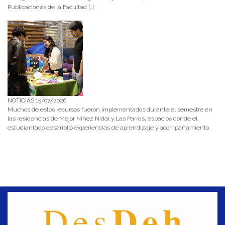
Publicaciones de la Facultad […]
NOTICIAS 15/07/2026
Muchos de estos recursos fueron implementados durante el semestre en
las residencias de Mejor Niñez Nidal y Las Parras, espacios donde el
estudiantado desarrolló experiencias de aprendizaje y acompañamiento.