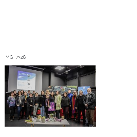
IMG_7328