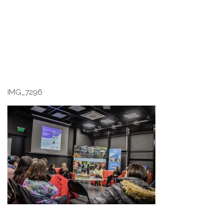
IMG_7296