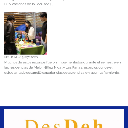
Publicaciones de la Facultad […]
NOTICIAS 15/07/2026
Muchos de estos recursos fueron implementados durante el semestre en
las residencias de Mejor Niñez Nidal y Las Parras, espacios donde el
estudiantado desarrolló experiencias de aprendizaje y acompañamiento.