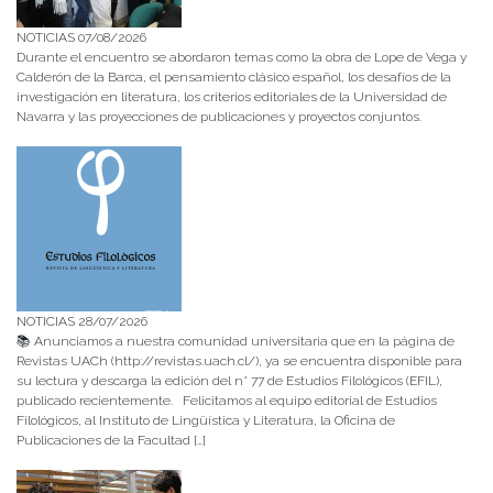
NOTICIAS 07/08/2026
Durante el encuentro se abordaron temas como la obra de Lope de Vega y
Calderón de la Barca, el pensamiento clásico español, los desafíos de la
investigación en literatura, los criterios editoriales de la Universidad de
Navarra y las proyecciones de publicaciones y proyectos conjuntos.
NOTICIAS 28/07/2026
📚 Anunciamos a nuestra comunidad universitaria que en la página de
Revistas UACh (http://revistas.uach.cl/), ya se encuentra disponible para
su lectura y descarga la edición del n° 77 de Estudios Filológicos (EFIL),
publicado recientemente. Felicitamos al equipo editorial de Estudios
Filológicos, al Instituto de Lingüística y Literatura, la Oficina de
Publicaciones de la Facultad […]