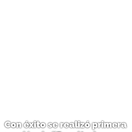
Con éxito se realizó primera