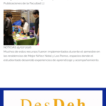
Publicaciones de la Facultad […]
NOTICIAS 15/07/2026
Muchos de estos recursos fueron implementados durante el semestre en
las residencias de Mejor Niñez Nidal y Las Parras, espacios donde el
estudiantado desarrolló experiencias de aprendizaje y acompañamiento.