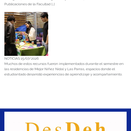
Publicaciones de la Facultad […]
NOTICIAS 15/07/2026
Muchos de estos recursos fueron implementados durante el semestre en
las residencias de Mejor Niñez Nidal y Las Parras, espacios donde el
estudiantado desarrolló experiencias de aprendizaje y acompañamiento.