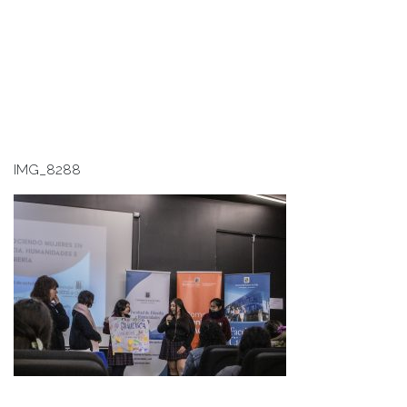
IMG_8288