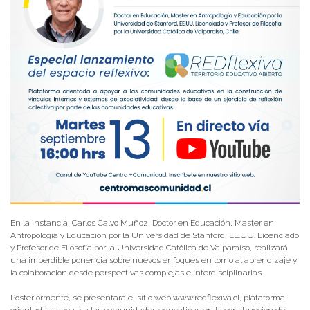
En la instancia, Carlos Calvo Muñoz, Doctor en Educación, Master en
Antropología y Educación por la Universidad de Stanford, EE.UU. Licenciado
y Profesor de Filosofía por la Universidad Católica de Valparaíso, realizará
una imperdible ponencia sobre nuevos enfoques en torno al aprendizaje y
la colaboración desde perspectivas complejas e interdisciplinarias.
Posteriormente, se presentará el sitio web www.redflexiva.cl, plataforma