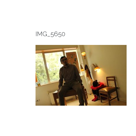
IMG_5650