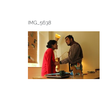
IMG_5638