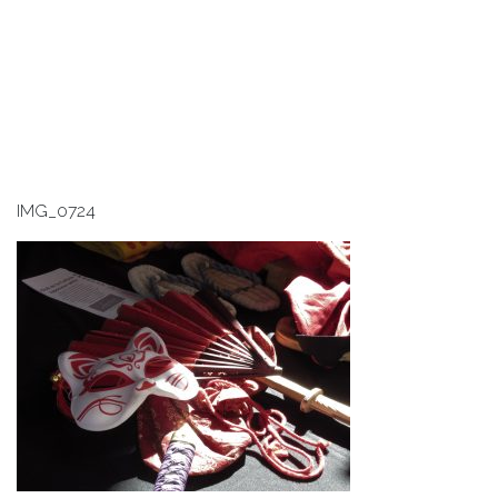
IMG_0724