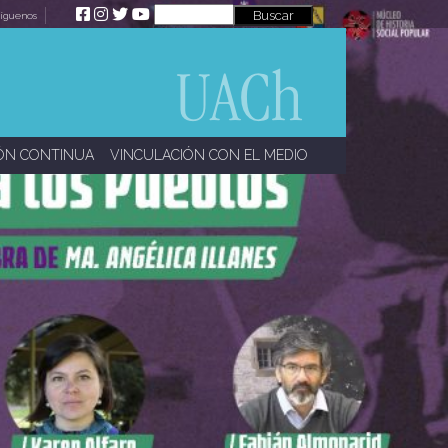
íguenos
ÓN CONTINUA
VINCULACIÓN CON EL MEDIO