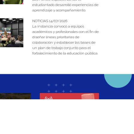
estudiantado desarrolló experiencias de
aprendizaje y acompañamiento.
NOTICIAS 14/07/2026
La instancia convocó a equipos
académicos y profesionales con el fin de
diseñar líneas prioritarias de
colaboración y establecer las bases de
un plan de trabajo conjunto para el
fortalecimiento de la educación pública.