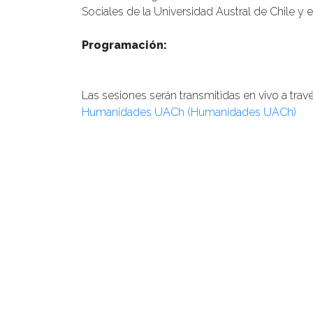
Sociales de la Universidad Austral de Chile y e
Programación:
Las sesiones serán transmitidas en vivo a trav
Humanidades UACh (Humanidades UACh)