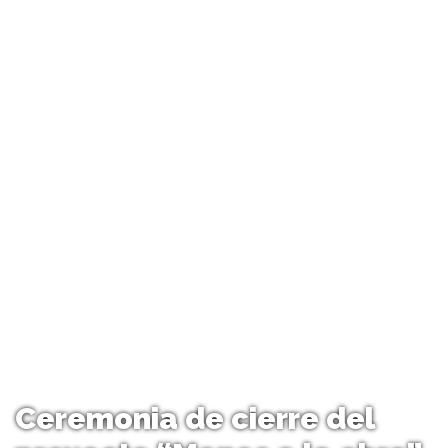
Ceremonia de cierre del