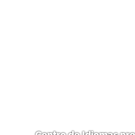
Centro de Idiomas pre