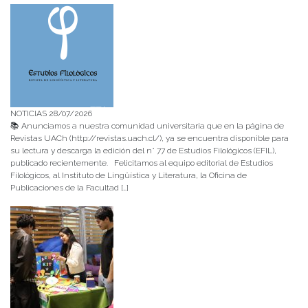
NOTICIAS 28/07/2026
📚 Anunciamos a nuestra comunidad universitaria que en la página de
Revistas UACh (http://revistas.uach.cl/), ya se encuentra disponible para
su lectura y descarga la edición del n° 77 de Estudios Filológicos (EFIL),
publicado recientemente. Felicitamos al equipo editorial de Estudios
Filológicos, al Instituto de Lingüística y Literatura, la Oficina de
Publicaciones de la Facultad […]