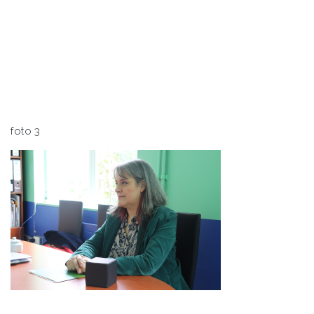
foto 3