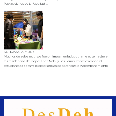
Publicaciones de la Facultad […]
NOTICIAS 15/07/2026
Muchos de estos recursos fueron implementados durante el semestre en
las residencias de Mejor Niñez Nidal y Las Parras, espacios donde el
estudiantado desarrolló experiencias de aprendizaje y acompañamiento.