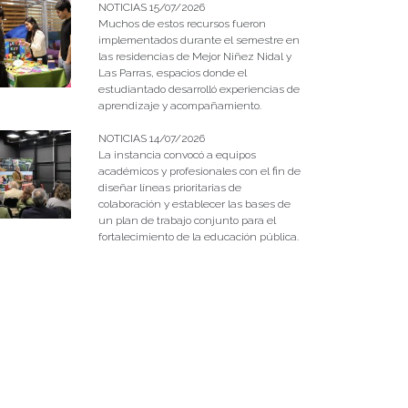
NOTICIAS 15/07/2026
Muchos de estos recursos fueron
implementados durante el semestre en
las residencias de Mejor Niñez Nidal y
Las Parras, espacios donde el
estudiantado desarrolló experiencias de
aprendizaje y acompañamiento.
NOTICIAS 14/07/2026
La instancia convocó a equipos
académicos y profesionales con el fin de
diseñar líneas prioritarias de
colaboración y establecer las bases de
un plan de trabajo conjunto para el
fortalecimiento de la educación pública.