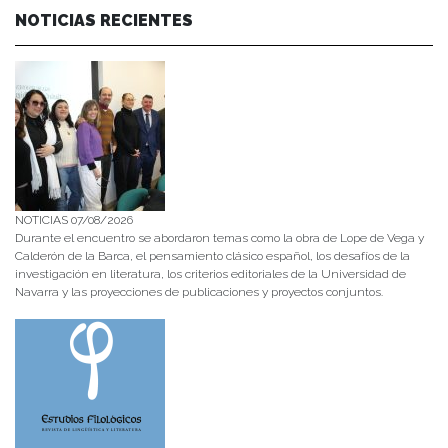
NOTICIAS RECIENTES
NOTICIAS 07/08/2026
Durante el encuentro se abordaron temas como la obra de Lope de Vega y
Calderón de la Barca, el pensamiento clásico español, los desafíos de la
investigación en literatura, los criterios editoriales de la Universidad de
Navarra y las proyecciones de publicaciones y proyectos conjuntos.