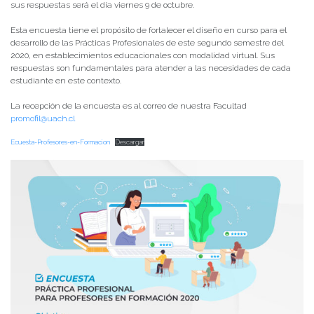
sus respuestas será el día viernes 9 de octubre.
Esta encuesta tiene el propósito de fortalecer el diseño en curso para el
desarrollo de las Prácticas Profesionales de este segundo semestre del
2020, en establecimientos educacionales con modalidad virtual. Sus
respuestas son fundamentales para atender a las necesidades de cada
estudiante en este contexto.
La recepción de la encuesta es al correo de nuestra Facultad
promofil@uach.cl
Ecuesta-Profesores-en-Formacion
Descargar