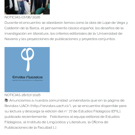
NOTICIAS 07/08/2026
Durante el encuentro se abordaron temas como la obra de Lope de Vega y
Calderón de la Barca, el pensamiento clásico español, los desafíos de la
investigación en literatura, los criterios editoriales de la Universidad de
Navarra y las proyecciones de publicaciones y proyectos conjuntos.
NOTICIAS 28/07/2026
📚 Anunciamos a nuestra comunidad universitaria que en la página de
Revistas UACh (http://revistas.uach.cl/), ya se encuentra disponible para
su lectura y descarga la edición del n° 77 de Estudios Filológicos (EFIL),
publicado recientemente. Felicitamos al equipo editorial de Estudios
Filológicos, al Instituto de Lingüística y Literatura, la Oficina de
Publicaciones de la Facultad […]