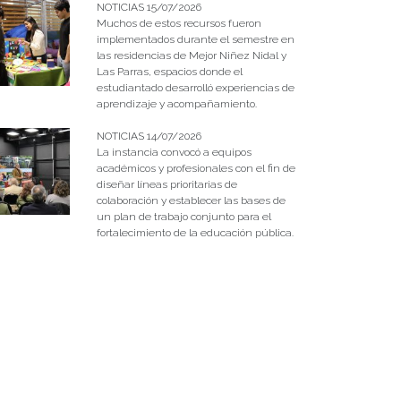
NOTICIAS 15/07/2026
Muchos de estos recursos fueron
implementados durante el semestre en
las residencias de Mejor Niñez Nidal y
Las Parras, espacios donde el
estudiantado desarrolló experiencias de
aprendizaje y acompañamiento.
NOTICIAS 14/07/2026
La instancia convocó a equipos
académicos y profesionales con el fin de
diseñar líneas prioritarias de
colaboración y establecer las bases de
un plan de trabajo conjunto para el
fortalecimiento de la educación pública.