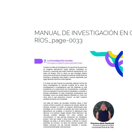
MANUAL DE INVESTIGACIÓN EN C
RÍOS_page-0033