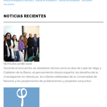
instituto de lingüística y literatura
noticias de académicos
noticias de estudiantes
vinculacion
vinculación
NOTICIAS RECIENTES
NOTICIAS 07/08/2026
Durante el encuentro se abordaron temas como la obra de Lope de Vega y
Calderón de la Barca, el pensamiento clásico español, los desafíos de la
investigación en literatura, los criterios editoriales de la Universidad de
Navarra y las proyecciones de publicaciones y proyectos conjuntos.