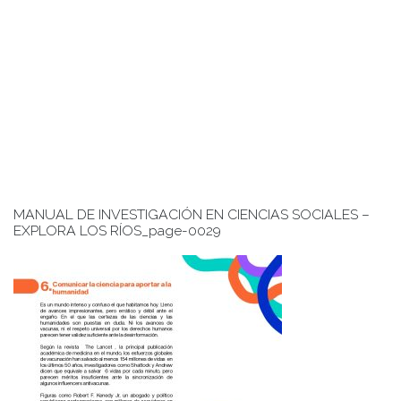
MANUAL DE INVESTIGACIÓN EN CIENCIAS SOCIALES –
EXPLORA LOS RÍOS_page-0029