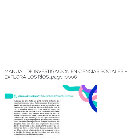
MANUAL DE INVESTIGACIÓN EN CIENCIAS SOCIALES –
EXPLORA LOS RÍOS_page-0006