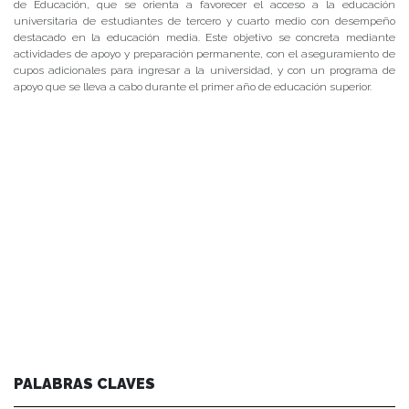
de Educación, que se orienta a favorecer el acceso a la educación
universitaria de estudiantes de tercero y cuarto medio con desempeño
destacado en la educación media. Este objetivo se concreta mediante
actividades de apoyo y preparación permanente, con el aseguramiento de
cupos adicionales para ingresar a la universidad, y con un programa de
apoyo que se lleva a cabo durante el primer año de educación superior.
PALABRAS CLAVES