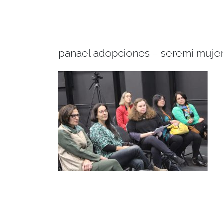
panael adopciones – seremi mujer 