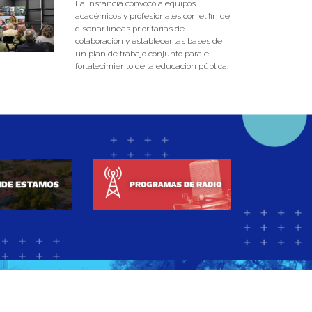
La instancia convocó a equipos
académicos y profesionales con el fin de
diseñar líneas prioritarias de
colaboración y establecer las bases de
un plan de trabajo conjunto para el
fortalecimiento de la educación pública.