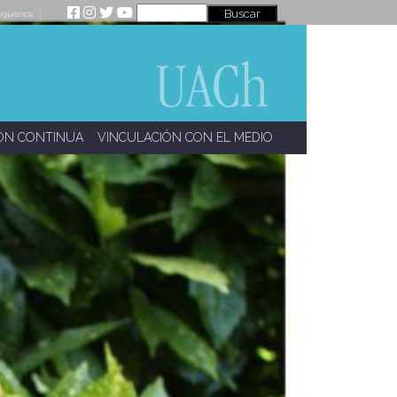
íguenos
ÓN CONTINUA
VINCULACIÓN CON EL MEDIO