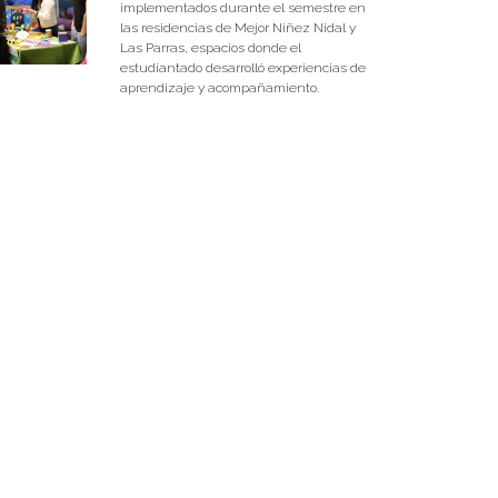
implementados durante el semestre en
las residencias de Mejor Niñez Nidal y
Las Parras, espacios donde el
estudiantado desarrolló experiencias de
aprendizaje y acompañamiento.