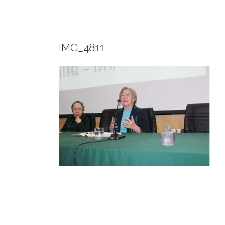
IMG_4811