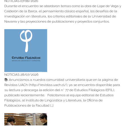
NOTICIAS 07/08/2026
Durante el encuentro se abordaron temas como la obra de Lope de Vega y
Calderón de la Barca, el pensamiento clásico español, los desafíos de la
investigación en literatura, los criterios editoriales de la Universidad de
Navarra y las proyecciones de publicaciones y proyectos conjuntos.
NOTICIAS 28/07/2026
📚 Anunciamos a nuestra comunidad universitaria que en la página de
Revistas UACh (http://revistas.uach.cl/), ya se encuentra disponible para
su lectura y descarga la edición del n° 77 de Estudios Filológicos (EFIL),
publicado recientemente. Felicitamos al equipo editorial de Estudios
Filológicos, al Instituto de Lingüística y Literatura, la Oficina de
Publicaciones de la Facultad […]