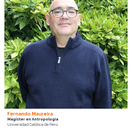
Fernando Maureira
Magíster en Antropología
Universidad Católica de Perú