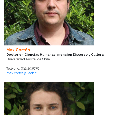
Max Cortés
Doctor en Ciencias Humanas, mención Discurso y Cultura
Universidad Austral de Chile
Teléfono: 632 293878
max.cortes@uach.cl