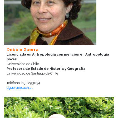
Debbie Guerra
Licenciada en Antropología con mención en Antropología
Social
Universidad de Chile
Profesora de Estado de Historia y Geografía
Universidad de Santiago de Chile
Teléfono: 632 293034
dguera@uach.cl