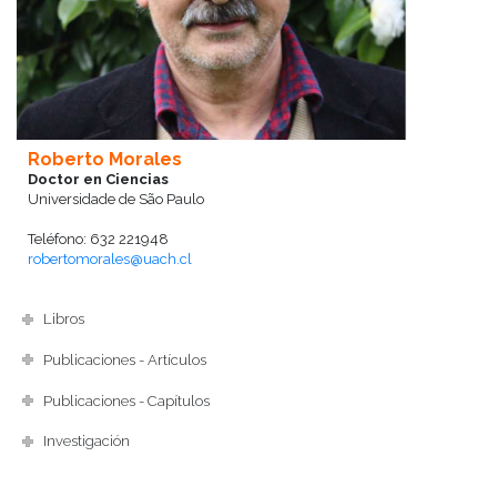
Roberto Morales
Doctor en Ciencias
Universidade de São Paulo
Teléfono: 632 221948
robertomorales@uach.cl
Libros
Publicaciones - Artículos
Publicaciones - Capítulos
Investigación