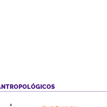
 ANTROPOLÓGICOS