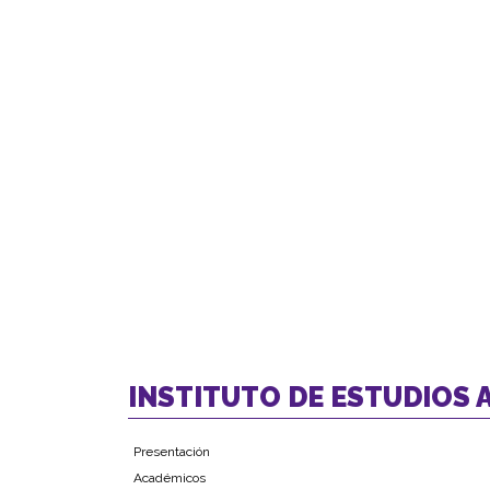
INSTITUTO DE ESTUDIOS
Presentación
Académicos