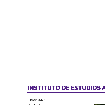
INSTITUTO DE ESTUDIOS
Presentación