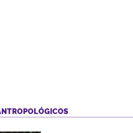
 ANTROPOLÓGICOS