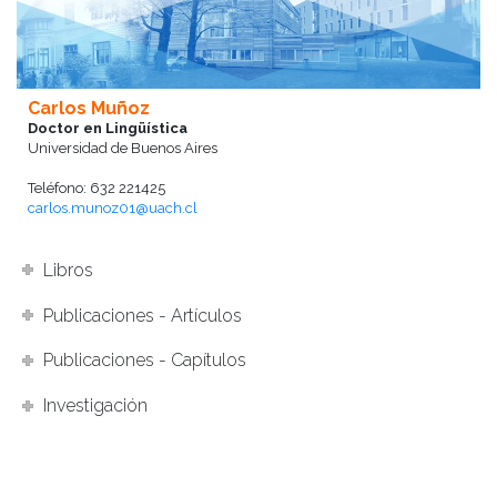
Carlos Muñoz
Doctor en Lingüística
Universidad de Buenos Aires
Teléfono: 632 221425
carlos.munoz01@uach.cl
Libros
Publicaciones - Artículos
Publicaciones - Capítulos
Investigación