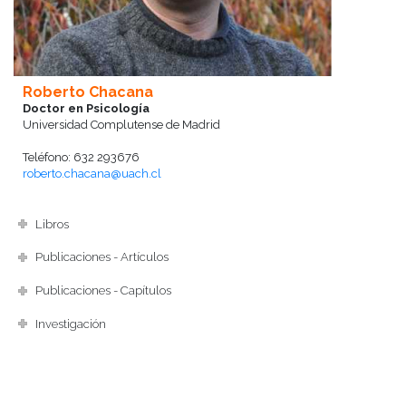
Roberto Chacana
Doctor en Psicología
Universidad Complutense de Madrid
Teléfono: 632 293676
roberto.chacana@uach.cl
Libros
Publicaciones - Artículos
Publicaciones - Capítulos
Investigación