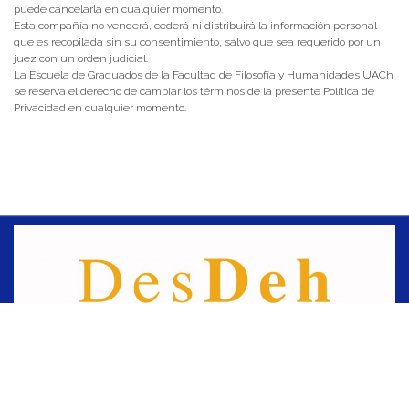
puede cancelarla en cualquier momento.
Esta compañía no venderá, cederá ni distribuirá la información personal
que es recopilada sin su consentimiento, salvo que sea requerido por un
juez con un orden judicial.
La Escuela de Graduados de la Facultad de Filosofía y Humanidades UACh
se reserva el derecho de cambiar los términos de la presente Política de
Privacidad en cualquier momento.