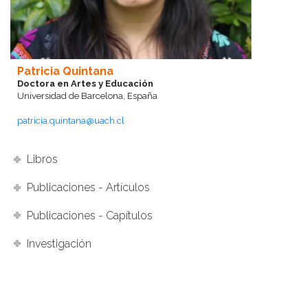
Patricia Quintana
Doctora en Artes y Educación
Universidad de Barcelona, España
patricia.quintana@uach.cl
Libros
Publicaciones - Artículos
Publicaciones - Capítulos
Investigación