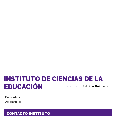
INSTITUTO DE CIENCIAS DE LA
EDUCACIÓN
Home
/
Patricia Quintana
Presentación
Académicos
CONTACTO INSTITUTO