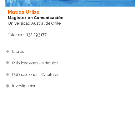
Matías Uribe
Magíster en Comunicación
Universidad Austral de Chile
Teléfono: 632 293177
Libros
Publicaciones - Artículos
Publicaciones - Capítulos
Investigación