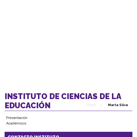
INSTITUTO DE CIENCIAS DE LA
EDUCACIÓN
Home
/
Marta Silva
Presentación
Académicos