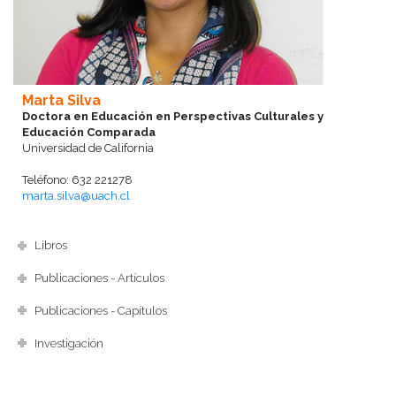
Marta Silva
Doctora en Educación en Perspectivas Culturales y
Educación Comparada
Universidad de California
Teléfono: 632 221278
marta.silva@uach.cl
Libros
Publicaciones - Artículos
Publicaciones - Capítulos
Investigación