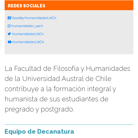
REDES SOCIALES
FilosofiayHumanidadesUACh
humanidades_uach
HumanidadesUACh
HumanidadesUACh
La Facultad de Filosofía y Humanidades
de la Universidad Austral de Chile
contribuye a la formación integral y
humanista de sus estudiantes de
pregrado y postgrado.
Equipo de Decanatura