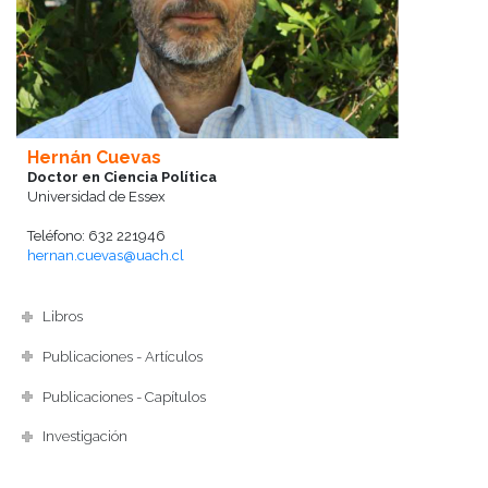
Hernán Cuevas
Doctor en Ciencia Política
Universidad de Essex
Teléfono: 632 221946
hernan.cuevas@uach.cl
Libros
Publicaciones - Artículos
Publicaciones - Capítulos
Investigación