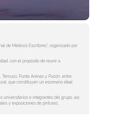
nal de Médicos Escritores”, organizado por
tad, con el propósito de reunir a
s, Temuco, Punta Arenas y Pucón, entre
ural, que constituyen un escenario ideal
 universitarios e integrantes del grupo, así
ales y exposiciones de pinturas.