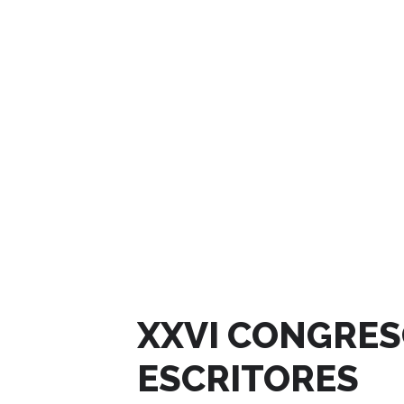
ABRIL, 2025
XXVI CONGRES
ESCRITORES