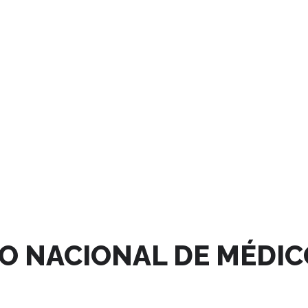
O NACIONAL DE MÉDIC