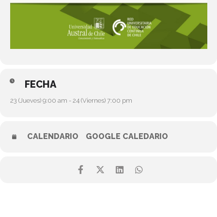
FECHA
23 (Jueves) 9:00 am - 24 (Viernes) 7:00 pm
CALENDARIO
GOOGLE CALEDARIO