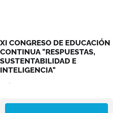
NOVIEMBRE, 2023
XI CONGRESO DE EDUCACIÓN
CONTINUA "RESPUESTAS,
SUSTENTABILIDAD E
INTELIGENCIA"
23
24
NOV